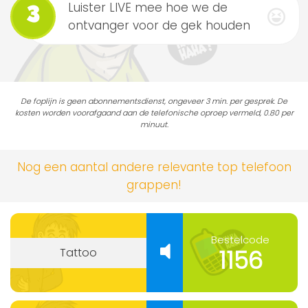
Luister LIVE mee hoe we de
3
ontvanger voor de gek houden
De foplijn is geen abonnementsdienst, ongeveer 3 min. per gesprek. De
kosten worden voorafgaand aan de telefonische oproep vermeld, 0.80 per
minuut.
Nog een aantal andere relevante top telefoon
grappen!
Bestelcode
1156
Tattoo