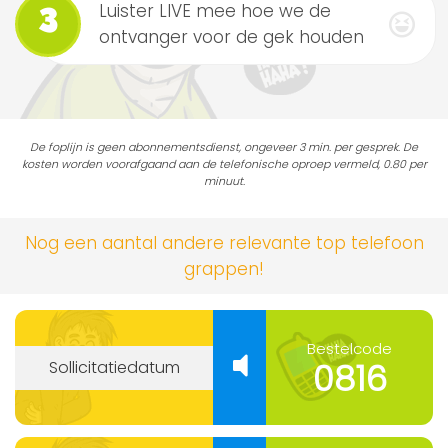
Luister LIVE mee hoe we de
3
ontvanger voor de gek houden
De foplijn is geen abonnementsdienst, ongeveer 3 min. per gesprek. De
kosten worden voorafgaand aan de telefonische oproep vermeld, 0.80 per
minuut.
Nog een aantal andere relevante top telefoon
grappen!
Bestelcode
0816
Sollicitatiedatum